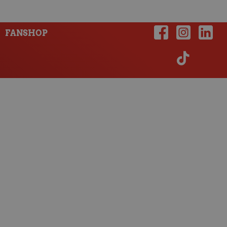
FANSHOP