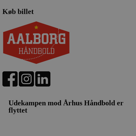
Køb billet
Udekampen mod Århus Håndbold er
flyttet