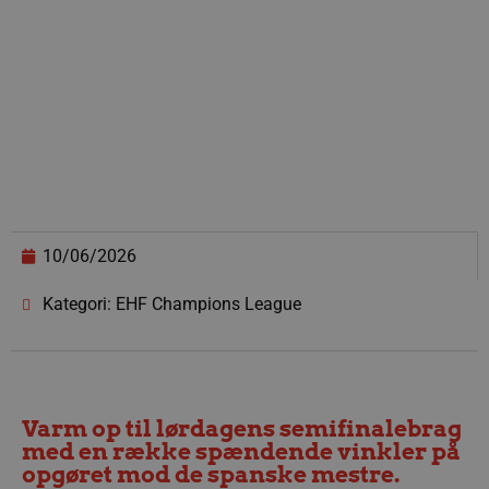
10/06/2026
Kategori: EHF Champions League
Varm op til lørdagens semifinalebrag
med en række spændende vinkler på
opgøret mod de spanske mestre.