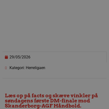
29/05/2026
Kategori: Herreligaen
Læs op på facts og skæve vinkler på
søndagens første DM-finale mod
Skanderborg-AGF Håndbold.