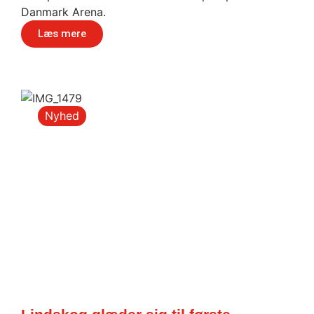
Danmark Arena.
Læs mere
Nyhed