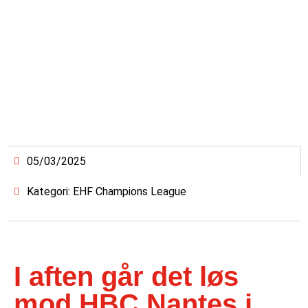
05/03/2025
Kategori: EHF Champions League
I aften går det løs
mod HBC Nantes i