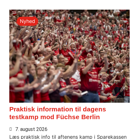
Nyhed
Praktisk information til dagens
testkamp mod Füchse Berlin
7. august 2026
Læs praktisk info til aftenens kamp i Sparekassen