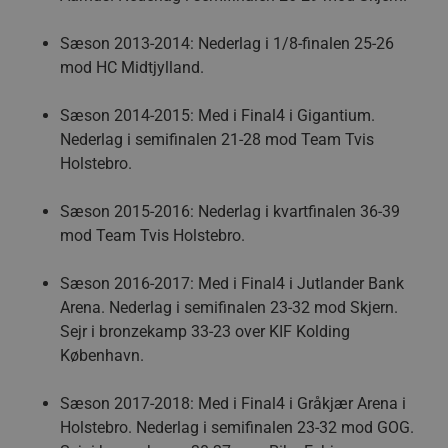
Sæson 2013-2014: Nederlag i 1/8-finalen 25-26
mod HC Midtjylland.
Sæson 2014-2015: Med i Final4 i Gigantium.
Nederlag i semifinalen 21-28 mod Team Tvis
Holstebro.
Sæson 2015-2016: Nederlag i kvartfinalen 36-39
mod Team Tvis Holstebro.
Sæson 2016-2017: Med i Final4 i Jutlander Bank
Arena. Nederlag i semifinalen 23-32 mod Skjern.
Sejr i bronzekamp 33-23 over KIF Kolding
København.
Sæson 2017-2018: Med i Final4 i Gråkjær Arena i
Holstebro. Nederlag i semifinalen 23-32 mod GOG.