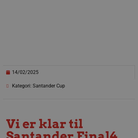
14/02/2025
Kategori: Santander Cup
Vi er klar til
Santander Final4