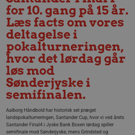
for 10. gang på 15 år.
Læs facts om vores
deltagelse i
pokalturneringen,
hvor det lørdag går
løs mod
Sønderjyske i
semifinalen.
Aalborg Håndbold har historisk set præget
landspokalturneringen, Santander Cup, hvor vi ved årets
Santander Final4 i Jyske Bank Boxen lørdag spiller
semifinale mod Sønderjyske, mens Grindsted og