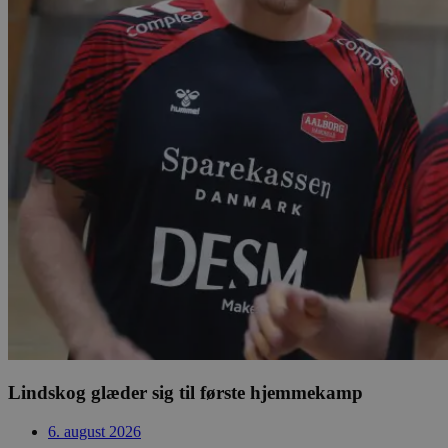
Lindskog glæder sig til første hjemmekamp
6. august 2026