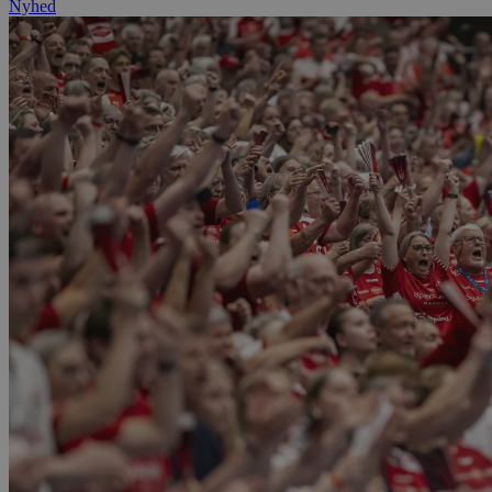
Nyhed