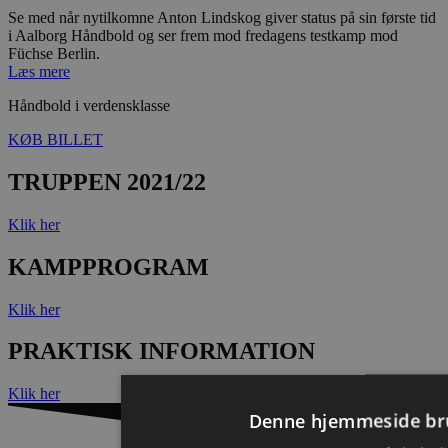
Se med når nytilkomne Anton Lindskog giver status på sin første tid
i Aalborg Håndbold og ser frem mod fredagens testkamp mod
Füchse Berlin.
Læs mere
Håndbold i verdensklasse
KØB BILLET
TRUPPEN 2021/22
Klik her
KAMPPROGRAM
Klik her
PRAKTISK INFORMATION
Klik her
Denne hjemmeside br