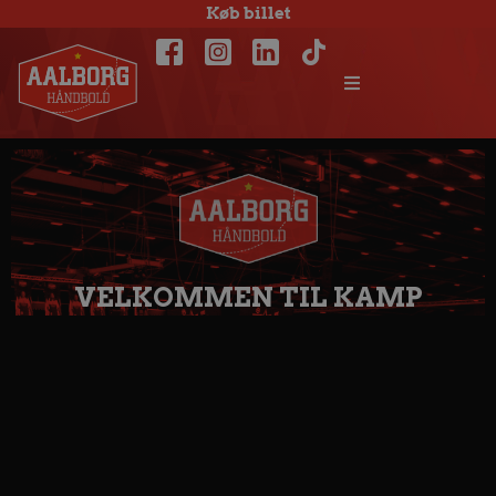
Køb billet