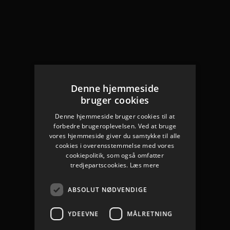
Denne hjemmeside
bruger cookies
Denne hjemmeside bruger cookies til at
forbedre brugeroplevelsen. Ved at bruge
vores hjemmeside giver du samtykke til alle
cookies i overensstemmelse med vores
cookiepolitik, som også omfatter
tredjepartscookies.
Læs mere
ABSOLUT NØDVENDIGE
YDEEVNE
MÅLRETNING