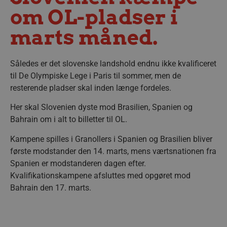
om OL-pladser i
marts måned.
Således er det slovenske landshold endnu ikke kvalificeret
til De Olympiske Lege i Paris til sommer, men de
resterende pladser skal inden længe fordeles.
Her skal Slovenien dyste mod Brasilien, Spanien og
Bahrain om i alt to billetter til OL.
Kampene spilles i Granollers i Spanien og Brasilien bliver
første modstander den 14. marts, mens værtsnationen fra
Spanien er modstanderen dagen efter.
Kvalifikationskampene afsluttes med opgøret mod
Bahrain den 17. marts.