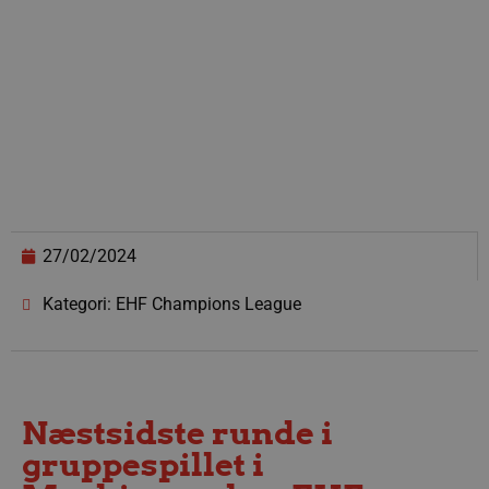
27/02/2024
Kategori: EHF Champions League
Næstsidste runde i
gruppespillet i