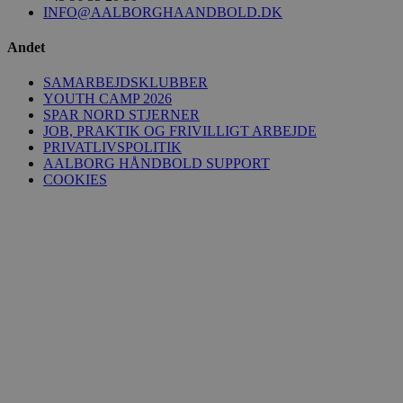
INFO@AALBORGHAANDBOLD.DK
Andet
SAMARBEJDSKLUBBER
YOUTH CAMP 2026
SPAR NORD STJERNER
JOB, PRAKTIK OG FRIVILLIGT ARBEJDE
PRIVATLIVSPOLITIK
AALBORG HÅNDBOLD SUPPORT
COOKIES