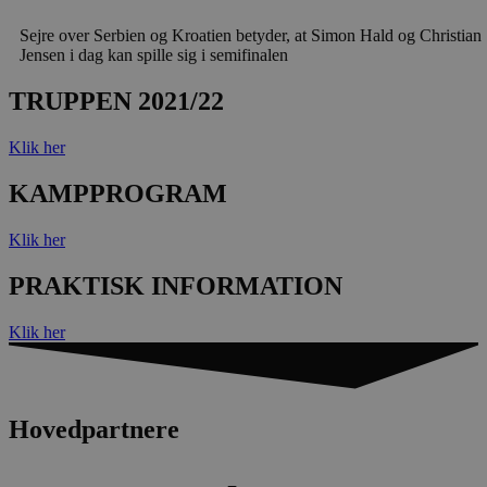
Sejre over Serbien og Kroatien betyder, at Simon Hald og Christian
Jensen i dag kan spille sig i semifinalen
TRUPPEN 2021/22
Klik her
KAMPPROGRAM
Klik her
PRAKTISK INFORMATION
Klik her
Hovedpartnere