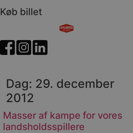
Køb billet
Dag:
29. december
2012
Masser af kampe for vores
landsholdsspillere