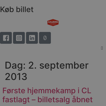
Køb billet
Dag:
2. september
2013
Første hjemmekamp i CL
fastlagt – billetsalg åbnet