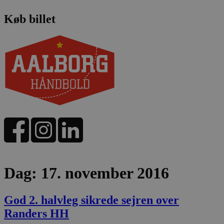
Køb billet
Dag:
17. november 2016
God 2. halvleg sikrede sejren over
Randers HH