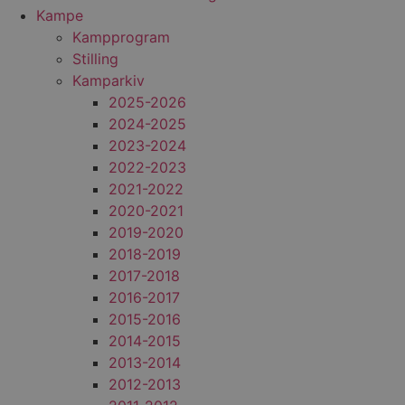
Kampe
Kampprogram
Stilling
Kamparkiv
2025-2026
2024-2025
2023-2024
2022-2023
2021-2022
2020-2021
2019-2020
2018-2019
2017-2018
2016-2017
2015-2016
2014-2015
2013-2014
2012-2013