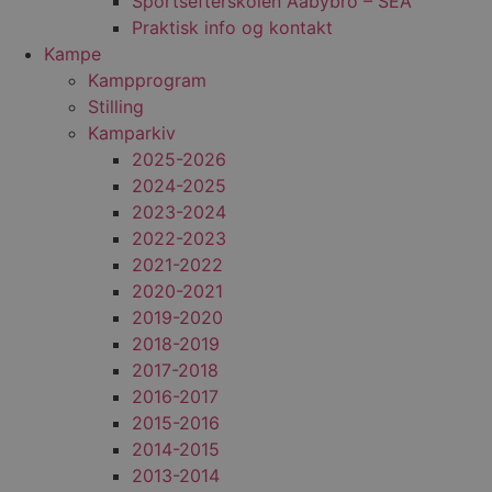
Sportsefterskolen Aabybro – SEA
Praktisk info og kontakt
Kampe
Kampprogram
Stilling
Kamparkiv
2025-2026
2024-2025
2023-2024
2022-2023
2021-2022
2020-2021
2019-2020
2018-2019
2017-2018
2016-2017
2015-2016
2014-2015
2013-2014