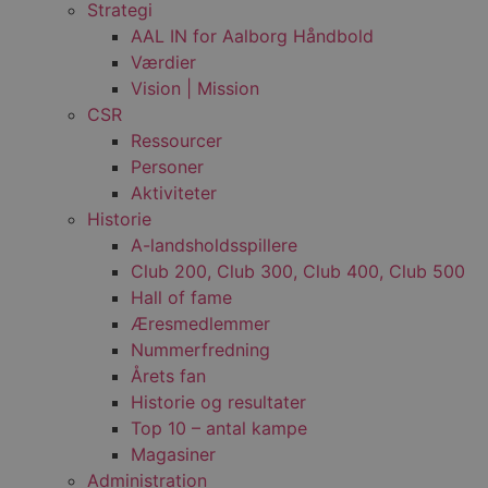
Strategi
AAL IN for Aalborg Håndbold
Værdier
Vision | Mission
CSR
Ressourcer
Personer
Aktiviteter
Historie
A-landsholdsspillere
Club 200, Club 300, Club 400, Club 500
Hall of fame
Æresmedlemmer
Nummerfredning
Årets fan
Historie og resultater
Top 10 – antal kampe
Magasiner
Administration