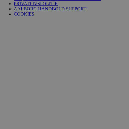
PRIVATLIVSPOLITIK
AALBORG HÅNDBOLD SUPPORT
COOKIES