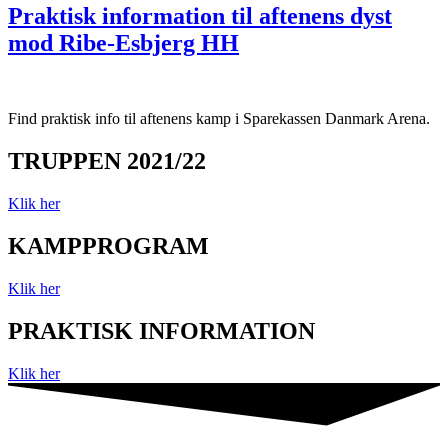
Praktisk information til aftenens dyst
mod Ribe-Esbjerg HH
Find praktisk info til aftenens kamp i Sparekassen Danmark Arena.
TRUPPEN 2021/22
Klik her
KAMPPROGRAM
Klik her
PRAKTISK INFORMATION
Klik her