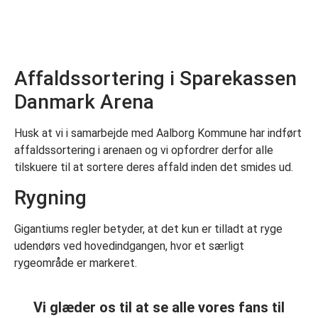
Affaldssortering i Sparekassen
Danmark Arena
Husk at vi i samarbejde med Aalborg Kommune har indført
affaldssortering i arenaen og vi opfordrer derfor alle
tilskuere til at sortere deres affald inden det smides ud.
Rygning
Gigantiums regler betyder, at det kun er tilladt at ryge
udendørs ved hovedindgangen, hvor et særligt
rygeområde er markeret.
Vi glæder os til at se alle vores fans til