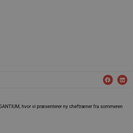
GIGANTIUM, hvor vi præsenterer ny cheftræner fra sommeren