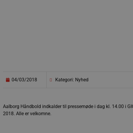
04/03/2018
Kategori: Nyhed
Aalborg Håndbold indkalder til pressemøde i dag kl. 14.00 i 
2018. Alle er velkomne.