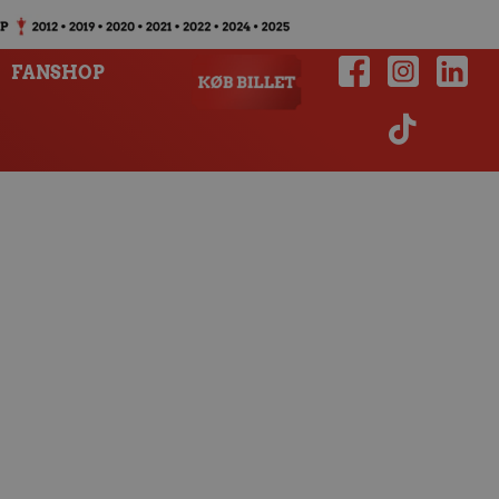
FANSHOP