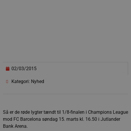
02/03/2015
Kategori: Nyhed
Så er de røde lygter tændt til 1/8-finalen i Champions League
mod FC Barcelona søndag 15. marts kl. 16.50 i Jutlander
Bank Arena.