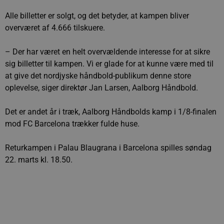
Alle billetter er solgt, og det betyder, at kampen bliver
overværet af 4.666 tilskuere.
– Der har været en helt overvældende interesse for at sikre
sig billetter til kampen. Vi er glade for at kunne være med til
at give det nordjyske håndbold-publikum denne store
oplevelse, siger direktør Jan Larsen, Aalborg Håndbold.
Det er andet år i træk, Aalborg Håndbolds kamp i 1/8-finalen
mod FC Barcelona trækker fulde huse.
Returkampen i Palau Blaugrana i Barcelona spilles søndag
22. marts kl. 18.50.