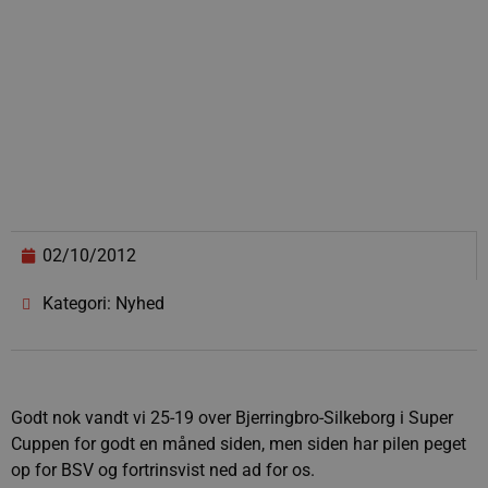
02/10/2012
Kategori: Nyhed
Godt nok vandt vi 25-19 over Bjerringbro-Silkeborg i Super
Cuppen for godt en måned siden, men siden har pilen peget
op for BSV og fortrinsvist ned ad for os.