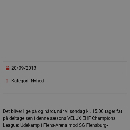
20/09/2013
Kategori: Nyhed
Det bliver lige på og hårdt, når vi søndag kl. 15.00 tager fat
på deltagelsen i denne sæsons VELUX EHF Champions
League: Udekamp i Flens-Arena mod SG Flensburg-