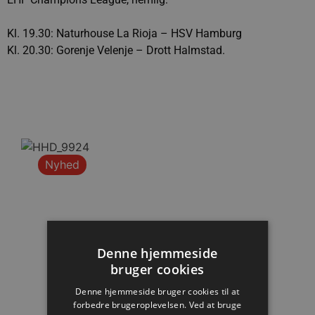
Kl. 19.30: Naturhouse La Rioja – HSV Hamburg
Kl. 20.30: Gorenje Velenje – Drott Halmstad.
Nyhed
Denne hjemmeside
bruger cookies
Denne hjemmeside bruger cookies til at
forbedre brugeroplevelsen. Ved at bruge