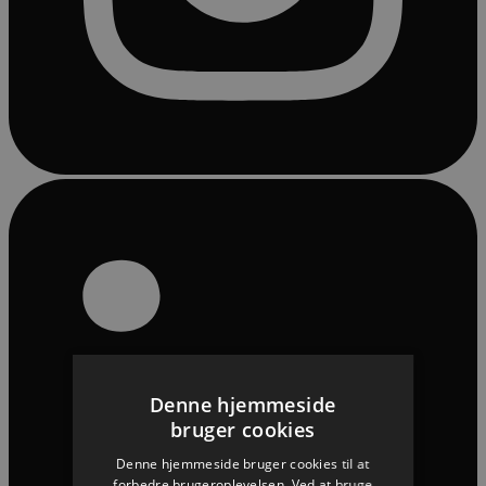
Denne hjemmeside
bruger cookies
Denne hjemmeside bruger cookies til at
forbedre brugeroplevelsen. Ved at bruge