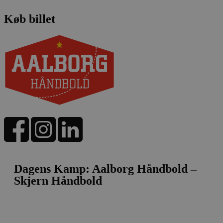
Køb billet
Dagens Kamp: Aalborg Håndbold –
Skjern Håndbold