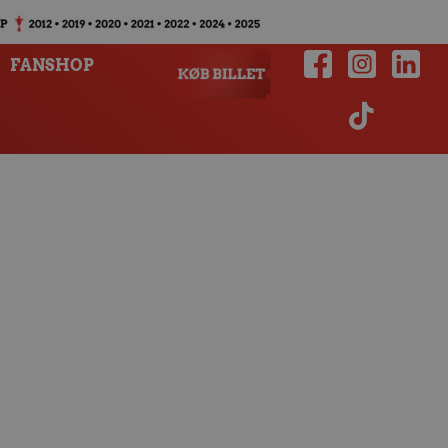
FANSHOP