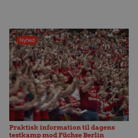
Nyhed
Praktisk information til dagens
testkamp mod Füchse Berlin