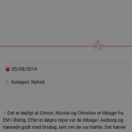
05/08/2014
Kategori: Nyhed
– Det er dejligt at Simon, Nicolai og Christian er tilbage fra
EM i Østrig. Efter et døgns rejse var de tilbage i Aalborg og
trænede godt med tirsdag, selv om de var trætte. Det hæver