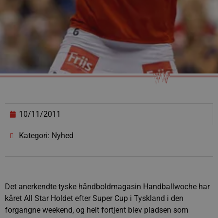
10/11/2011
Kategori: Nyhed
Det anerkendte tyske håndboldmagasin Handballwoche har
kåret All Star Holdet efter Super Cup i Tyskland i den
forgangne weekend, og helt fortjent blev pladsen som