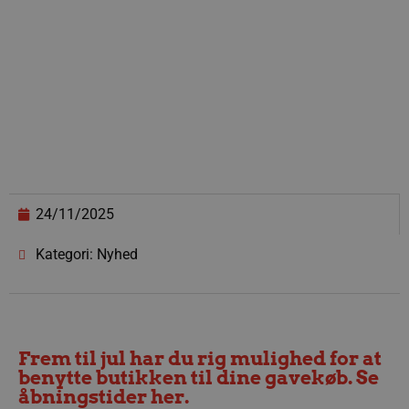
24/11/2025
Kategori: Nyhed
Frem til jul har du rig mulighed for at
benytte butikken til dine gavekøb. Se
åbningstider her.