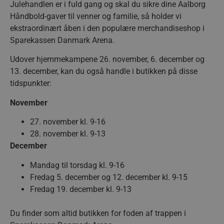
Julehandlen er i fuld gang og skal du sikre dine Aalborg
Håndbold-gaver til venner og familie, så holder vi
ekstraordinært åben i den populære merchandiseshop i
Sparekassen Danmark Arena.
Udover hjemmekampene 26. november, 6. december og
13. december, kan du også handle i butikken på disse
tidspunkter:
November
27. november kl. 9-16
28. november kl. 9-13
December
Mandag til torsdag kl. 9-16
Fredag 5. december og 12. december kl. 9-15
Fredag 19. december kl. 9-13
Du finder som altid butikken for foden af trappen i