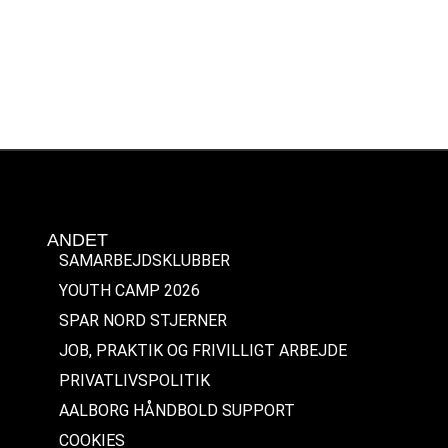
ANDET
SAMARBEJDSKLUBBER
YOUTH CAMP 2026
SPAR NORD STJERNER
JOB, PRAKTIK OG FRIVILLIGT ARBEJDE
PRIVATLIVSPOLITIK
AALBORG HÅNDBOLD SUPPORT
COOKIES