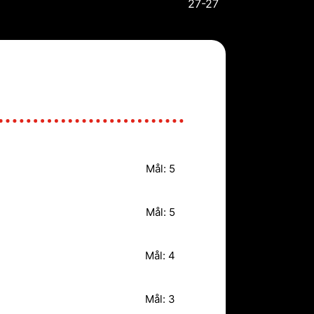
27-27
Mål: 5
Mål: 5
Mål: 4
Mål: 3