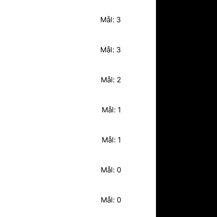
Mål: 3
Mål: 3
Mål: 2
Mål: 1
Mål: 1
Mål: 0
Mål: 0