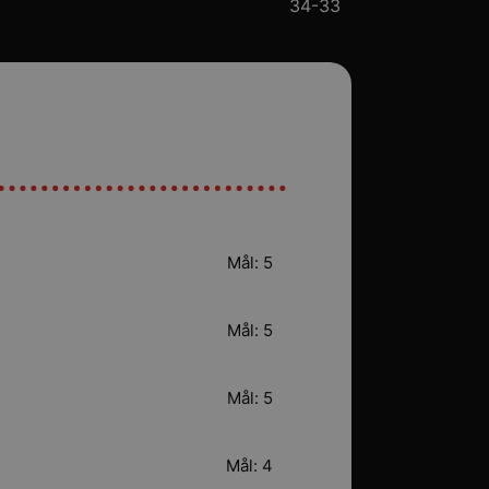
34-33
Mål: 5
Mål: 5
Mål: 5
Mål: 4