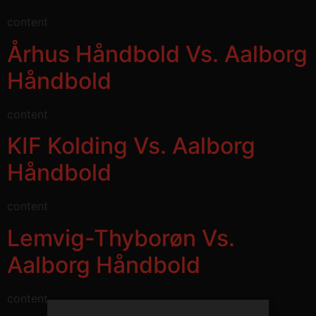
content
Århus Håndbold Vs. Aalborg
Håndbold
content
KIF Kolding Vs. Aalborg
Håndbold
content
Lemvig-Thyborøn Vs.
Aalborg Håndbold
content