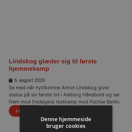
Lindskog glæder sig til første
hjemmekamp
6. august 2026
Se med når nytilkomne Anton Lindskog giver
status på sin første tid i Aalborg Håndbold og ser
frem mod fredagens testkamp mod Füchse Berlin.
Læs mere
Denne hjemmeside
bruger cookies