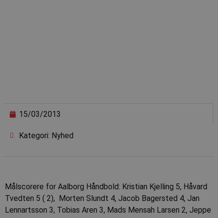
15/03/2013
Kategori: Nyhed
Målscorere for Aalborg Håndbold: Kristian Kjelling 5, Håvard
Tvedten 5 ( 2), Morten Slundt 4, Jacob Bagersted 4, Jan
Lennartsson 3, Tobias Aren 3, Mads Mensah Larsen 2, Jeppe