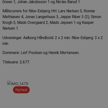
Green 1, Johan Jakobsson 1 og Niclas Barud 1.
Målscorere for Ribe-Esbjerg HH: Lars Nielsen 5, Ronnie
Mathiasen 4, Jonas Langerhuus 3, Jeppe Riber 3 (2), Simon
Krogh 3, Mads Overgaard 2, Mads Jepsen 1 og Kasper
Nielsen 1.
Udvisninger. Aalborg Håndbold: 2 x 2 min. Ribe-Esbjerg: 3 x 2
min.
Dommere: Leif Poulsen og Henrik Mortensen.
Tilskuere: 2.677.
Nyhed