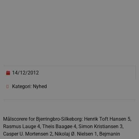
14/12/2012
Kategori: Nyhed
Målscorere for Bjerringbro-Silkeborg: Henrik Toft Hansen 5,
Rasmus Lauge 4, Theis Baagøe 4, Simon Kristiansen 3,
Casper U. Mortensen 2, Nikolaj Ø. Nielsen 1, Bejmanin