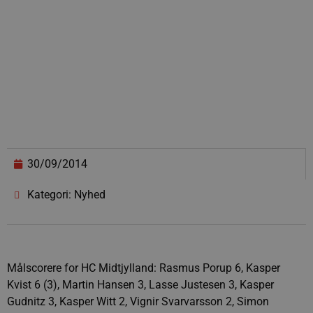
30/09/2014
Kategori: Nyhed
Målscorere for HC Midtjylland: Rasmus Porup 6, Kasper
Kvist 6 (3), Martin Hansen 3, Lasse Justesen 3, Kasper
Gudnitz 3, Kasper Witt 2, Vignir Svarvarsson 2, Simon