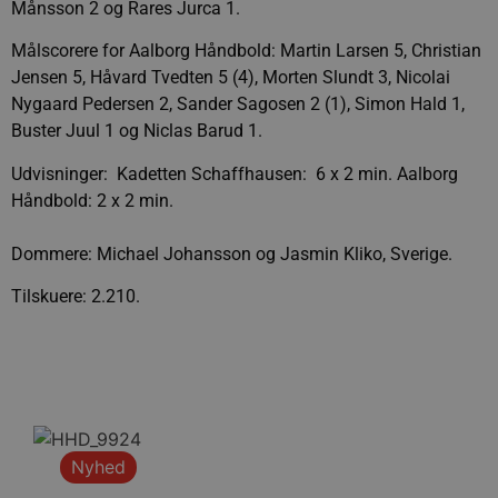
Månsson 2 og Rares Jurca 1.
Målscorere for Aalborg Håndbold: Martin Larsen 5, Christian
Jensen 5, Håvard Tvedten 5 (4), Morten Slundt 3, Nicolai
Nygaard Pedersen 2, Sander Sagosen 2 (1), Simon Hald 1,
Buster Juul 1 og Niclas Barud 1.
Udvisninger: Kadetten Schaffhausen: 6 x 2 min. Aalborg
Håndbold: 2 x 2 min.
Dommere: Michael Johansson og Jasmin Kliko, Sverige.
Tilskuere: 2.210.
Nyhed