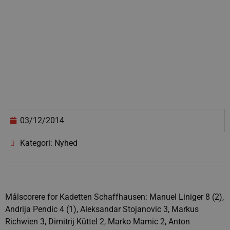
03/12/2014
Kategori: Nyhed
Målscorere for Kadetten Schaffhausen: Manuel Liniger 8 (2),
Andrija Pendic 4 (1), Aleksandar Stojanovic 3, Markus
Richwien 3, Dimitrij Küttel 2, Marko Mamic 2, Anton