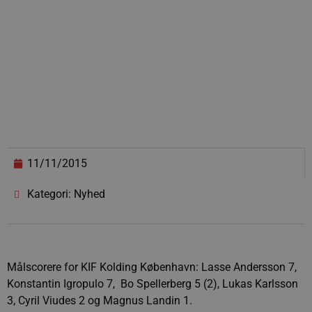
11/11/2015
Kategori: Nyhed
Målscorere for KIF Kolding København: Lasse Andersson 7,
Konstantin Igropulo 7, Bo Spellerberg 5 (2), Lukas Karlsson
3, Cyril Viudes 2 og Magnus Landin 1.