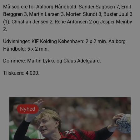
Målscorere for Aalborg Håndbold: Sander Sagosen 7, Emil
Berggren 3, Martin Larsen 3, Morten Slundt 3, Buster Juul 3
(1), Christian Jensen 2, René Antonsen 2 og Jesper Meinby
2.
Udvisninger: KIF Kolding København: 2 x 2 min. Aalborg
Håndbold: 5 x 2 min.
Dommere: Martin Lykke og Claus Adelgaard.
Tilskuere: 4.000.
Nyhed