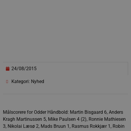
24/08/2015
Kategori: Nyhed
Målscorere for Odder Håndbold: Martin Bisgaard 6, Anders
Kragh Martinussen 5, Mike Paulsen 4 (2), Ronnie Mathiesen
3, Nikolai Læsø 2, Mads Bruun 1, Rasmus Rokkjær 1, Robin