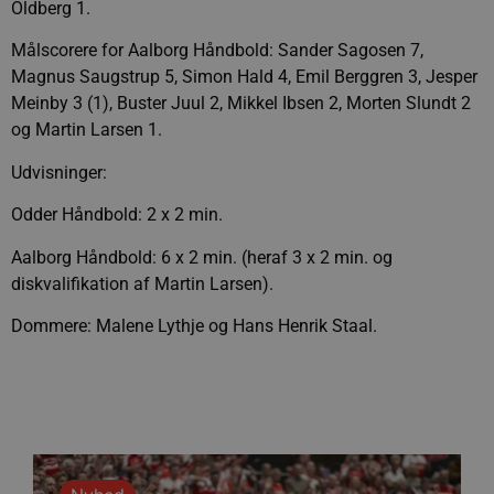
Oldberg 1.
Målscorere for Aalborg Håndbold: Sander Sagosen 7,
Magnus Saugstrup 5, Simon Hald 4, Emil Berggren 3, Jesper
Meinby 3 (1), Buster Juul 2, Mikkel Ibsen 2, Morten Slundt 2
og Martin Larsen 1.
Udvisninger:
Odder Håndbold: 2 x 2 min.
Aalborg Håndbold: 6 x 2 min. (heraf 3 x 2 min. og
diskvalifikation af Martin Larsen).
Dommere: Malene Lythje og Hans Henrik Staal.