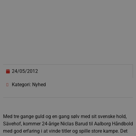
24/05/2012
Kategori: Nyhed
Med tre gange guld og en gang sølv med sit svenske hold,
Sävehof, kommer 24-årige Niclas Barud til Aalborg Håndbold
med god erfaring i at vinde titler og spille store kampe. Det