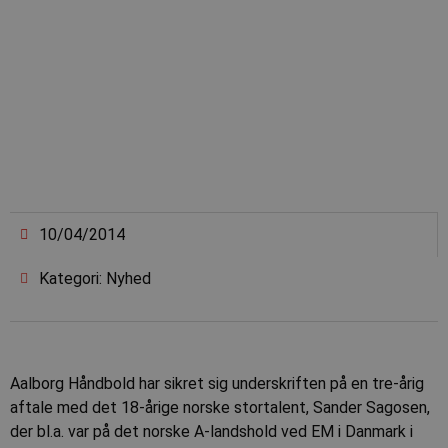
10/04/2014
Kategori: Nyhed
Aalborg Håndbold har sikret sig underskriften på en tre-årig
aftale med det 18-årige norske stortalent, Sander Sagosen,
der bl.a. var på det norske A-landshold ved EM i Danmark i