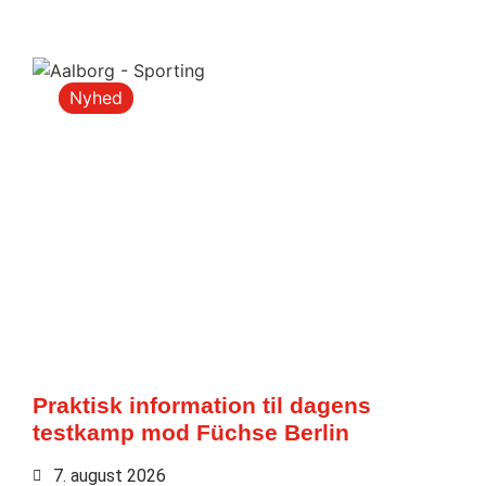
Nyhed
Praktisk information til dagens
testkamp mod Füchse Berlin
7. august 2026