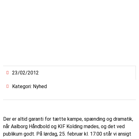
23/02/2012
Kategori: Nyhed
Der er altid garanti for tætte kampe, spænding og dramatik,
når Aalborg Håndbold og KIF Kolding mødes, og det ved
publikum godt. På lørdag, 25. februar kl. 17.00 står vi ansigt