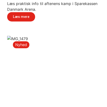
Læs praktisk info til aftenens kamp i Sparekassen
Danmark Arena.
Læs mere
Nyhed