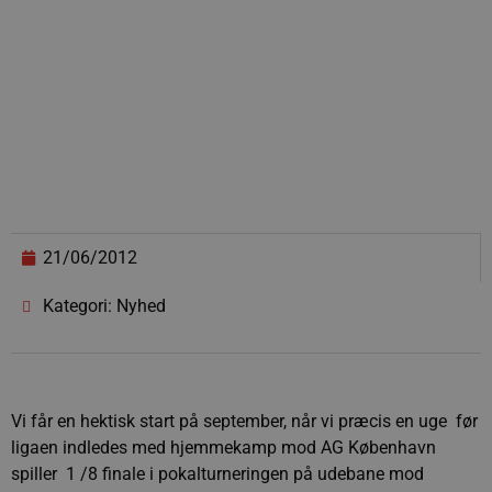
21/06/2012
Kategori: Nyhed
Vi får en hektisk start på september, når vi præcis en uge før
ligaen indledes med hjemmekamp mod AG København
spiller 1 /8 finale i pokalturneringen på udebane mod