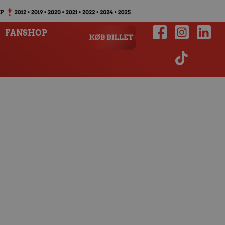
FANSHOP