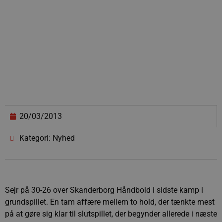
20/03/2013
Kategori: Nyhed
Sejr på 30-26 over Skanderborg Håndbold i sidste kamp i
grundspillet. En tam affære mellem to hold, der tænkte mest
på at gøre sig klar til slutspillet, der begynder allerede i næste