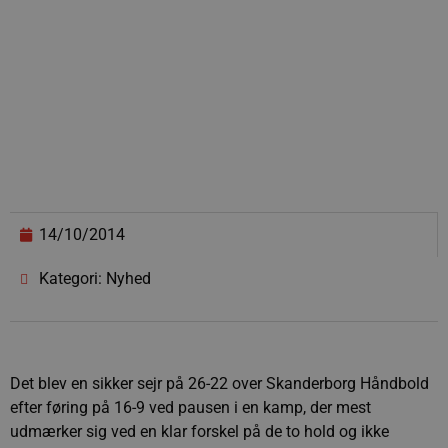
14/10/2014
Kategori: Nyhed
Det blev en sikker sejr på 26-22 over Skanderborg Håndbold
efter føring på 16-9 ved pausen i en kamp, der mest
udmærker sig ved en klar forskel på de to hold og ikke