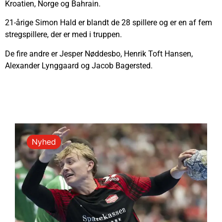
Kroatien, Norge og Bahrain.
21-årige Simon Hald er blandt de 28 spillere og er en af fem
stregspillere, der er med i truppen.
De fire andre er Jesper Nøddesbo, Henrik Toft Hansen,
Alexander Lynggaard og Jacob Bagersted.
Nyhed