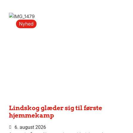
Nyhed
Lindskog glæder sig til første
hjemmekamp
6. august 2026