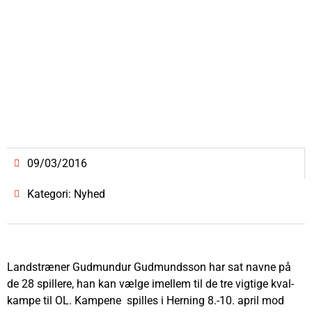
09/03/2016
Kategori: Nyhed
Landstræner Gudmundur Gudmundsson har sat navne på
de 28 spillere, han kan vælge imellem til de tre vigtige kval-
kampe til OL. Kampene spilles i Herning 8.-10. april mod