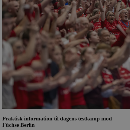
Praktisk information til dagens testkamp mod
Füchse Berlin