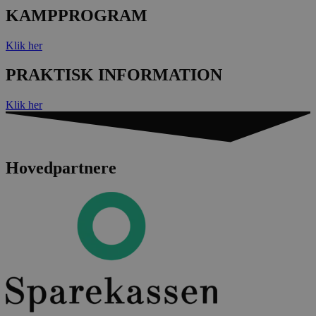
KAMPPROGRAM
Klik her
PRAKTISK INFORMATION
Klik her
Hovedpartnere