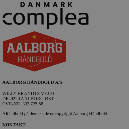
AALBORG HÅNDBOLD A/S
WILLY BRANDTS VEJ 31
DK-9220 AALBORG ØST
CVR-NR. 333 725 58
Alt indhold på denne side er copyright Aalborg Håndbold.
KONTAKT