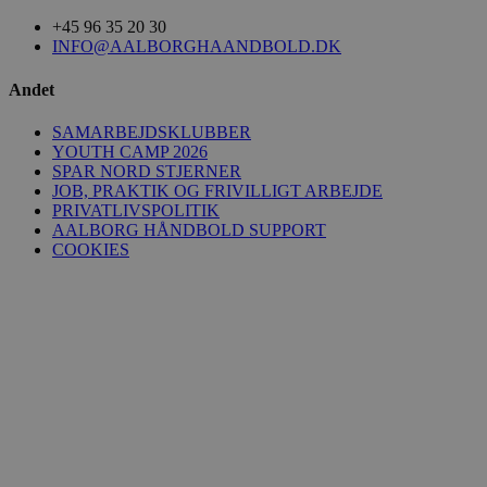
+45 96 35 20 30
INFO@AALBORGHAANDBOLD.DK
Andet
SAMARBEJDSKLUBBER
YOUTH CAMP 2026
SPAR NORD STJERNER
JOB, PRAKTIK OG FRIVILLIGT ARBEJDE
PRIVATLIVSPOLITIK
AALBORG HÅNDBOLD SUPPORT
COOKIES