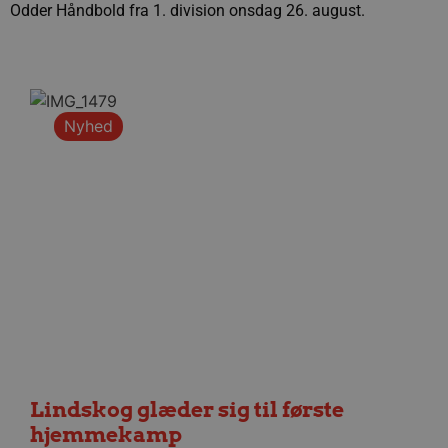
Odder Håndbold fra 1. division onsdag 26. august.
Nyhed
Lindskog glæder sig til første
hjemmekamp