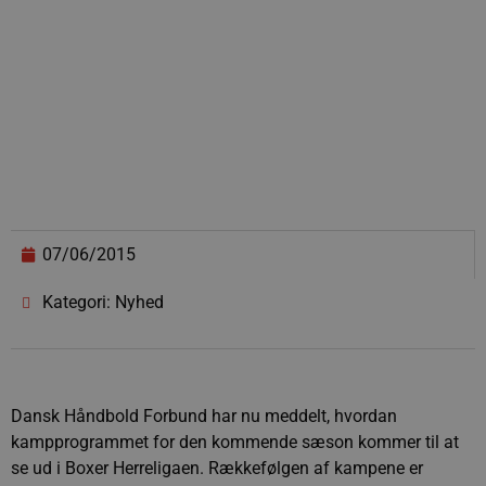
07/06/2015
Kategori: Nyhed
Dansk Håndbold Forbund har nu meddelt, hvordan
kampprogrammet for den kommende sæson kommer til at
se ud i Boxer Herreligaen. Rækkefølgen af kampene er