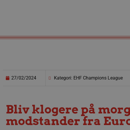
27/02/2024
Kategori: EHF Champions League
Bliv klogere på mo
modstander fra Euro