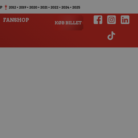
FANSHOP