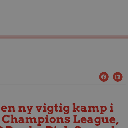
en ny vigtig kamp i
 Champions League,