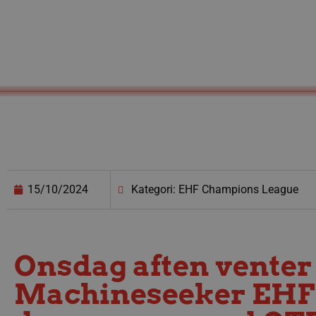
15/10/2024
Kategori: EHF Champions League
Onsdag aften venter 
Machineseeker EHF