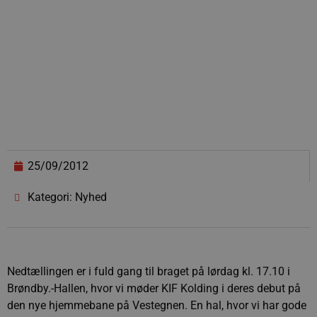
25/09/2012
Kategori: Nyhed
Nedtællingen er i fuld gang til braget på lørdag kl. 17.10 i
Brøndby.-Hallen, hvor vi møder KIF Kolding i deres debut på
den nye hjemmebane på Vestegnen. En hal, hvor vi har gode